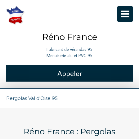
Réno France
Fabricant de vérandas 95
Menuiserie alu et PVC 95
Appeler
Pergolas Val d'Oise 95
Réno France : Pergolas