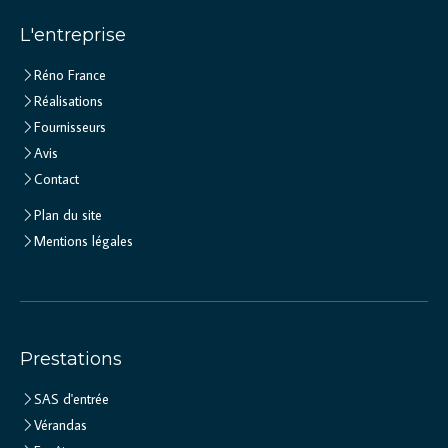
L'entreprise
Réno France
Réalisations
Fournisseurs
Avis
Contact
Plan du site
Mentions légales
Prestations
SAS d'entrée
Vérandas