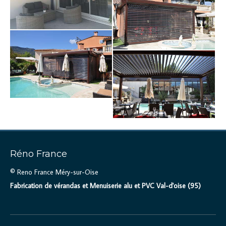
Réno France
© Reno France Méry-sur-Oise
Fabrication de vérandas et Menuiserie alu et PVC Val-d'oise (95)