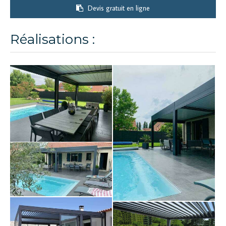
Devis gratuit en ligne
Réalisations :