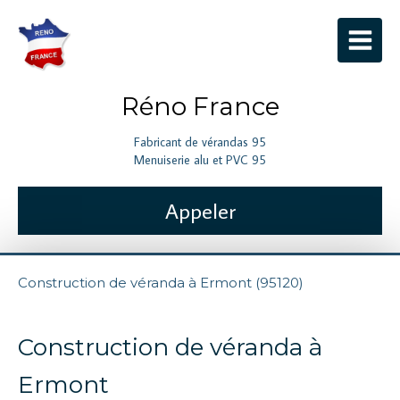
Réno France
Fabricant de vérandas 95
Menuiserie alu et PVC 95
Appeler
Construction de véranda à Ermont (95120)
Construction de véranda à
Ermont