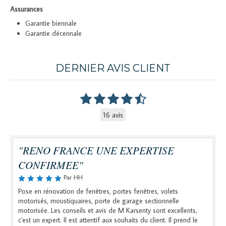
Assurances
Garantie biennale
Garantie décennale
DERNIER AVIS CLIENT
16 avis
"RENO FRANCE UNE EXPERTISE
CONFIRMEE"
Par HH
Pose en rénovation de fenêtres, portes fenêtres, volets
motorisés, moustiquaires, porte de garage sectionnelle
motorisée. Les conseils et avis de M Karsenty sont excellents,
c'est un expert. Il est attentif aux souhaits du client. Il prend le