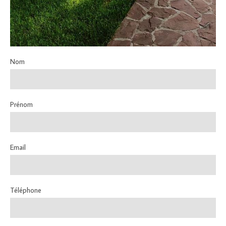
Nom
Prénom
Email
Téléphone