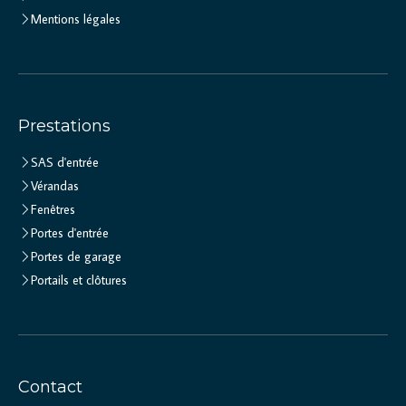
Mentions légales
Prestations
SAS d'entrée
Vérandas
Fenêtres
Portes d'entrée
Portes de garage
Portails et clôtures
Contact