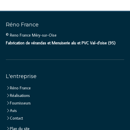
Réno France
© Reno France Méry-sur-Oise
Fabrication de vérandas et Menuiserie alu et PVC Val-d'oise (95)
L'entreprise
Réno France
Réalisations
Fournisseurs
Avis
Contact
Plan du site