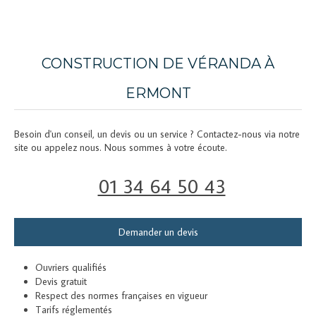
CONSTRUCTION DE VÉRANDA À
ERMONT
Besoin d'un conseil, un devis ou un service ? Contactez-nous via notre
site ou appelez nous. Nous sommes à votre écoute.
01 34 64 50 43
Demander un devis
Ouvriers qualifiés
Devis gratuit
Respect des normes françaises en vigueur
Tarifs réglementés