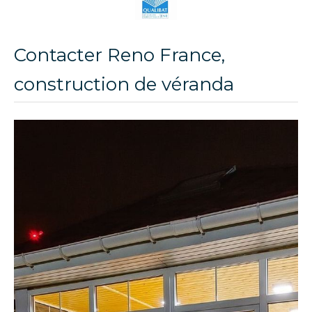
Contacter Reno France,
construction de véranda